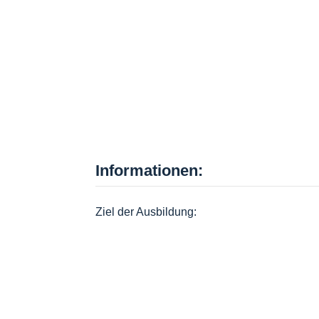
Informationen:
Ziel der Ausbildung: