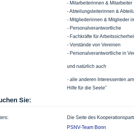
- Mitarbeiterinnen & Mitarbeiter
- Abteilungsleiterinnen & Abteil
- Mitgliederinnen & Mitglieder i
- Personalverantwortliche
- Fachkräfte für Arbeitssicherhei
- Vorstände von Vereinen
- Personalverantwortliche in Ve
und natürlich auch
- alle anderen Interessenten a
Hilfe für die Seele"
uchen Sie:
ters:
Die Seite des Kooperationspart
PSNV-Team Bonn