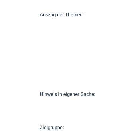
Auszug der Themen:
Hinweis in eigener Sache:
Zielgruppe: