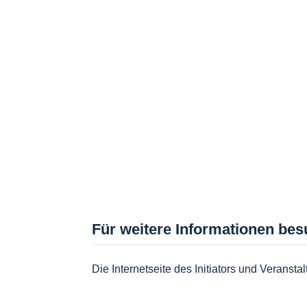
Für weitere Informationen bes
Die Internetseite des Initiators und Veranstal