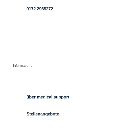

0172 2935272
Informationen
Kontakt
über medical support
Stellenangebote