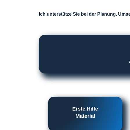
Ich unterstütze Sie bei der Planung, Ums
Erste Hilfe
Material