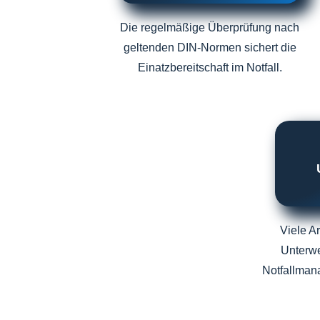
Die regelmäßige Überprüfung nach
geltenden DIN-Normen sichert die
Einatzbereitschaft im Notfall.
Viele A
Unterwe
Notfallmana