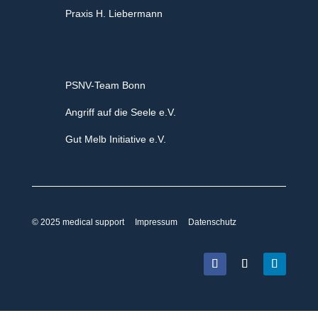
Praxis H. Liebermann
Engagement
PSNV-Team Bonn
Angriff auf die Seele e.V.
Gut Melb Initiative e.V.
© 2025 medical support
|
Impressum
|
Datenschutz