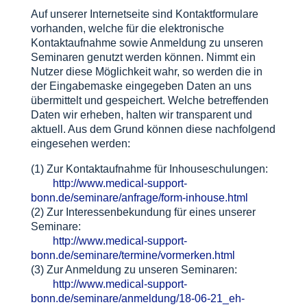
Auf unserer Internetseite sind Kontaktformulare
vorhanden, welche für die elektronische
Kontaktaufnahme sowie Anmeldung zu unseren
Seminaren genutzt werden können. Nimmt ein
Nutzer diese Möglichkeit wahr, so werden die in
der Eingabemaske eingegeben Daten an uns
übermittelt und gespeichert. Welche betreffenden
Daten wir erheben, halten wir transparent und
aktuell. Aus dem Grund können diese nachfolgend
eingesehen werden:
(1) Zur Kontaktaufnahme für Inhouseschulungen:
http://www.medical-support-
bonn.de/seminare/anfrage/form-inhouse.html
(2) Zur Interessenbekundung für eines unserer
Seminare:
http://www.medical-support-
bonn.de/seminare/termine/vormerken.html
(3) Zur Anmeldung zu unseren Seminaren:
http://www.medical-support-
bonn.de/seminare/anmeldung/18-06-21_eh-