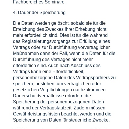
Fachbereiches Seminare.
4. Dauer der Speicherung
Die Daten werden gelöscht, sobald sie für die
Erreichung des Zweckes ihrer Erhebung nicht
mehr erforderlich sind. Dies ist für die während
des Registrierungsvorgangs zur Erfüllung eines
Vertrags oder zur Durchführung vorvertraglicher
Maßnahmen dann der Fall, wenn die Daten für die
Durchführung des Vertrages nicht mehr
erforderlich sind. Auch nach Abschluss des
Vertrags kann eine Erforderlichkeit,
personenbezogene Daten des Vertragspartners zu
speichern, bestehen, um vertraglichen oder
gesetzlichen Verpflichtungen nachzukommen.
Dauerschuldverhältnisse erfordern die
Speicherung der personenbezogenen Daten
während der Vertragslaufzeit. Zudem müssen
Gewährleistungsfristen beachtet werden und die
Speicherung von Daten für steuerliche Zwecke.