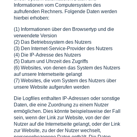
Informationen vom Computersystem des
aufrufenden Rechners. Folgende Daten werden
hierbei erhoben:
(1) Informationen über den Browsertyp und die
verwendete Version
(2) Das Betriebssystem des Nutzers
(3) Den Internet-Service-Provider des Nutzers
(4) Die IP-Adresse des Nutzers
(5) Datum und Uhrzeit des Zugriffs
(6) Websites, von denen das System des Nutzers
auf unsere Internetseite gelangt
(7) Websites, die vom System des Nutzers über
unsere Website aufgerufen werden
Die Logfiles enthalten IP-Adressen oder sonstige
Daten, die eine Zuordnung zu einem Nutzer
ermöglichen. Dies könnte beispielsweise der Fall
sein, wenn der Link zur Website, von der der
Nutzer auf die Internetseite gelangt, oder der Link
zur Website, zu der der Nutzer wechselt,
personenbezogene Daten enthält. Die Daten