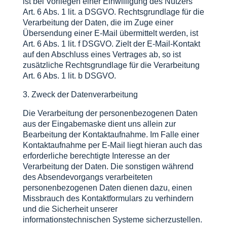
ist bei Vorliegen einer Einwilligung des Nutzers
Art. 6 Abs. 1 lit. a DSGVO. Rechtsgrundlage für die
Verarbeitung der Daten, die im Zuge einer
Übersendung einer E-Mail übermittelt werden, ist
Art. 6 Abs. 1 lit. f DSGVO. Zielt der E-Mail-Kontakt
auf den Abschluss eines Vertrages ab, so ist
zusätzliche Rechtsgrundlage für die Verarbeitung
Art. 6 Abs. 1 lit. b DSGVO.
3. Zweck der Datenverarbeitung
Die Verarbeitung der personenbezogenen Daten
aus der Eingabemaske dient uns allein zur
Bearbeitung der Kontaktaufnahme. Im Falle einer
Kontaktaufnahme per E-Mail liegt hieran auch das
erforderliche berechtigte Interesse an der
Verarbeitung der Daten. Die sonstigen während
des Absendevorgangs verarbeiteten
personenbezogenen Daten dienen dazu, einen
Missbrauch des Kontaktformulars zu verhindern
und die Sicherheit unserer
informationstechnischen Systeme sicherzustellen.