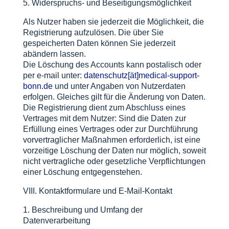
5. Widerspruchs- und Beseitigungsmöglichkeit
Als Nutzer haben sie jederzeit die Möglichkeit, die
Registrierung aufzulösen. Die über Sie
gespeicherten Daten können Sie jederzeit
abändern lassen.
Die Löschung des Accounts kann postalisch oder
per e-mail unter:
datenschutz[ät]medical-support-
bonn.de
und unter Angaben von Nutzerdaten
erfolgen. Gleiches gilt für die Änderung von Daten.
Die Registrierung dient zum Abschluss eines
Vertrages mit dem Nutzer: Sind die Daten zur
Erfüllung eines Vertrages oder zur Durchführung
vorvertraglicher Maßnahmen erforderlich, ist eine
vorzeitige Löschung der Daten nur möglich, soweit
nicht vertragliche oder gesetzliche Verpflichtungen
einer Löschung entgegenstehen.
VIII. Kontaktformulare und E-Mail-Kontakt
1. Beschreibung und Umfang der
Datenverarbeitung