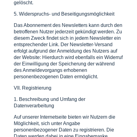
gelöscht.
5. Widerspruchs- und Beseitigungsmöglichkeit
Das Abonnement des Newsletters kann durch den
betroffenen Nutzer jederzeit gekündigt werden. Zu
diesem Zweck findet sich in jedem Newsletter ein
entsprechender Link. Der Newsletter-Versand
erfolgt aufgrund der Anmeldung des Nutzers auf
der Website: Hierdurch wird ebenfalls ein Widerruf
der Einwilligung der Speicherung der während
des Anmeldevorgangs erhobenen
personenbezogenen Daten ermöglicht.
VII. Registrierung
1. Beschreibung und Umfang der
Datenverarbeitung
Auf unserer Internetseite bieten wir Nutzern die
Möglichkeit, sich unter Angabe
personenbezogener Daten zu registrieren. Die
Daten werden dabei in eine Eingabemaske