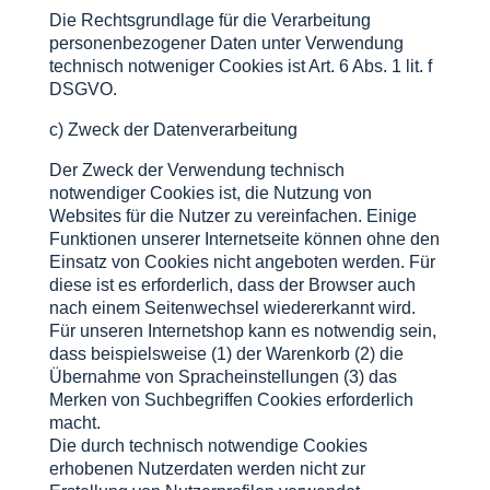
Die Rechtsgrundlage für die Verarbeitung
personenbezogener Daten unter Verwendung
technisch notweniger Cookies ist Art. 6 Abs. 1 lit. f
DSGVO.
c) Zweck der Datenverarbeitung
Der Zweck der Verwendung technisch
notwendiger Cookies ist, die Nutzung von
Websites für die Nutzer zu vereinfachen. Einige
Funktionen unserer Internetseite können ohne den
Einsatz von Cookies nicht angeboten werden. Für
diese ist es erforderlich, dass der Browser auch
nach einem Seitenwechsel wiedererkannt wird.
Für unseren Internetshop kann es notwendig sein,
dass beispielsweise (1) der Warenkorb (2) die
Übernahme von Spracheinstellungen (3) das
Merken von Suchbegriffen Cookies erforderlich
macht.
Die durch technisch notwendige Cookies
erhobenen Nutzerdaten werden nicht zur