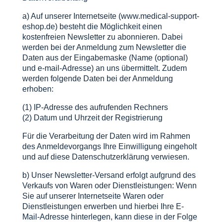
a) Auf unserer Internetseite (www.medical-support-
eshop.de) besteht die Möglichkeit einen
kostenfreien Newsletter zu abonnieren. Dabei
werden bei der Anmeldung zum Newsletter die
Daten aus der Eingabemaske (Name (optional)
und e-mail-Adresse) an uns übermittelt. Zudem
werden folgende Daten bei der Anmeldung
erhoben:
(1) IP-Adresse des aufrufenden Rechners
(2) Datum und Uhrzeit der Registrierung
Für die Verarbeitung der Daten wird im Rahmen
des Anmeldevorgangs Ihre Einwilligung eingeholt
und auf diese Datenschutzerklärung verwiesen.
b) Unser Newsletter-Versand erfolgt aufgrund des
Verkaufs von Waren oder Dienstleistungen: Wenn
Sie auf unserer Internetseite Waren oder
Dienstleistungen erwerben und hierbei Ihre E-
Mail-Adresse hinterlegen, kann diese in der Folge