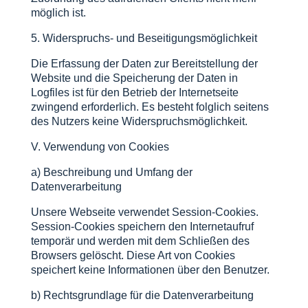
möglich ist.
5. Widerspruchs- und Beseitigungsmöglichkeit
Die Erfassung der Daten zur Bereitstellung der
Website und die Speicherung der Daten in
Logfiles ist für den Betrieb der Internetseite
zwingend erforderlich. Es besteht folglich seitens
des Nutzers keine Widerspruchsmöglichkeit.
V. Verwendung von Cookies
a) Beschreibung und Umfang der
Datenverarbeitung
Unsere Webseite verwendet Session-Cookies.
Session-Cookies speichern den Internetaufruf
temporär und werden mit dem Schließen des
Browsers gelöscht. Diese Art von Cookies
speichert keine Informationen über den Benutzer.
b) Rechtsgrundlage für die Datenverarbeitung