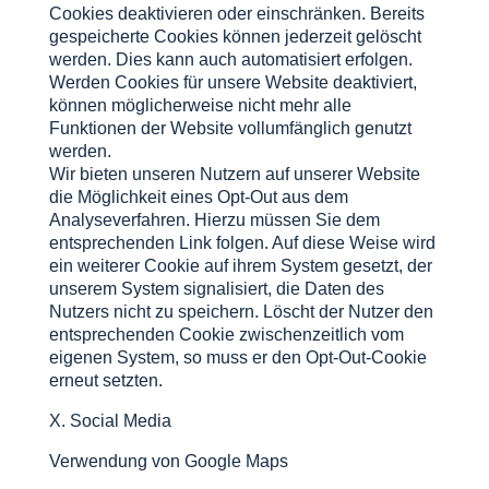
Cookies deaktivieren oder einschränken. Bereits
gespeicherte Cookies können jederzeit gelöscht
werden. Dies kann auch automatisiert erfolgen.
Werden Cookies für unsere Website deaktiviert,
können möglicherweise nicht mehr alle
Funktionen der Website vollumfänglich genutzt
werden.
Wir bieten unseren Nutzern auf unserer Website
die Möglichkeit eines Opt-Out aus dem
Analyseverfahren. Hierzu müssen Sie dem
entsprechenden Link folgen. Auf diese Weise wird
ein weiterer Cookie auf ihrem System gesetzt, der
unserem System signalisiert, die Daten des
Nutzers nicht zu speichern. Löscht der Nutzer den
entsprechenden Cookie zwischenzeitlich vom
eigenen System, so muss er den Opt-Out-Cookie
erneut setzten.
X. Social Media
Verwendung von Google Maps