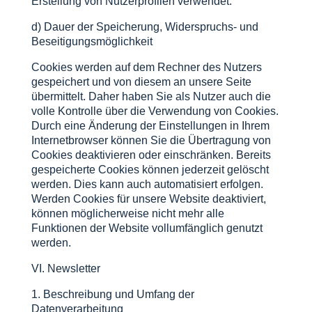
Erstellung von Nutzerprofilen verwendet.
d) Dauer der Speicherung, Widerspruchs- und
Beseitigungsmöglichkeit
Cookies werden auf dem Rechner des Nutzers
gespeichert und von diesem an unsere Seite
übermittelt. Daher haben Sie als Nutzer auch die
volle Kontrolle über die Verwendung von Cookies.
Durch eine Änderung der Einstellungen in Ihrem
Internetbrowser können Sie die Übertragung von
Cookies deaktivieren oder einschränken. Bereits
gespeicherte Cookies können jederzeit gelöscht
werden. Dies kann auch automatisiert erfolgen.
Werden Cookies für unsere Website deaktiviert,
können möglicherweise nicht mehr alle
Funktionen der Website vollumfänglich genutzt
werden.
VI. Newsletter
1. Beschreibung und Umfang der
Datenverarbeitung