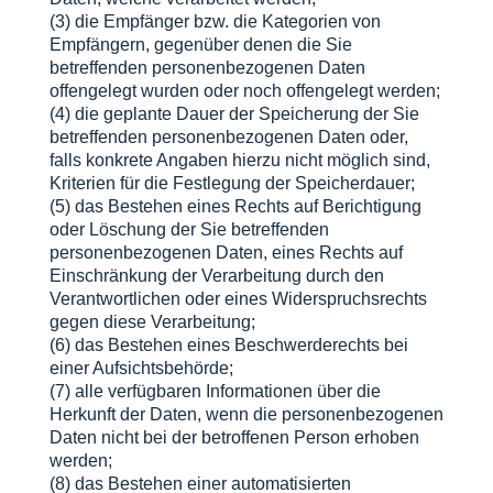
(3) die Empfänger bzw. die Kategorien von
Empfängern, gegenüber denen die Sie
betreffenden personenbezogenen Daten
offengelegt wurden oder noch offengelegt werden;
(4) die geplante Dauer der Speicherung der Sie
betreffenden personenbezogenen Daten oder,
falls konkrete Angaben hierzu nicht möglich sind,
Kriterien für die Festlegung der Speicherdauer;
(5) das Bestehen eines Rechts auf Berichtigung
oder Löschung der Sie betreffenden
personenbezogenen Daten, eines Rechts auf
Einschränkung der Verarbeitung durch den
Verantwortlichen oder eines Widerspruchsrechts
gegen diese Verarbeitung;
(6) das Bestehen eines Beschwerderechts bei
einer Aufsichtsbehörde;
(7) alle verfügbaren Informationen über die
Herkunft der Daten, wenn die personenbezogenen
Daten nicht bei der betroffenen Person erhoben
werden;
(8) das Bestehen einer automatisierten