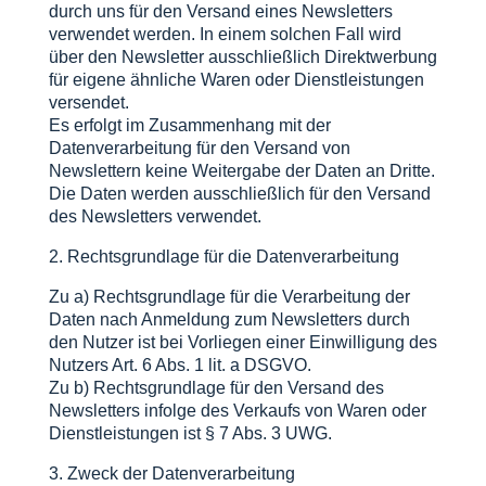
durch uns für den Versand eines Newsletters
verwendet werden. In einem solchen Fall wird
über den Newsletter ausschließlich Direktwerbung
für eigene ähnliche Waren oder Dienstleistungen
versendet.
Es erfolgt im Zusammenhang mit der
Datenverarbeitung für den Versand von
Newslettern keine Weitergabe der Daten an Dritte.
Die Daten werden ausschließlich für den Versand
des Newsletters verwendet.
2. Rechtsgrundlage für die Datenverarbeitung
Zu a) Rechtsgrundlage für die Verarbeitung der
Daten nach Anmeldung zum Newsletters durch
den Nutzer ist bei Vorliegen einer Einwilligung des
Nutzers Art. 6 Abs. 1 lit. a DSGVO.
Zu b) Rechtsgrundlage für den Versand des
Newsletters infolge des Verkaufs von Waren oder
Dienstleistungen ist § 7 Abs. 3 UWG.
3. Zweck der Datenverarbeitung