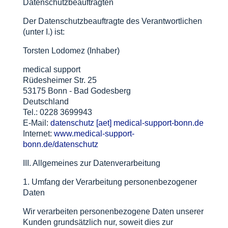
Datenschutzbeauftragten
Der Datenschutzbeauftragte des Verantwortlichen
(unter I.) ist:
Torsten Lodomez (Inhaber)
medical support
Rüdesheimer Str. 25
53175 Bonn - Bad Godesberg
Deutschland
Tel.: 0228 3699943
E-Mail:
datenschutz [aet] medical-support-bonn.de
Internet:
www.medical-support-
bonn.de/datenschutz
III. Allgemeines zur Datenverarbeitung
1. Umfang der Verarbeitung personenbezogener
Daten
Wir verarbeiten personenbezogene Daten unserer
Kunden grundsätzlich nur, soweit dies zur