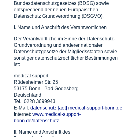
Bundesdatenschutzgesetzes (BDSG) sowie
entsprechend der neuen Europäischen
Datenschutz Grundverordnung (DSGVO).
I. Name und Anschrift des Verantwortlichen
Der Verantwortliche im Sinne der Datenschutz-
Grundverordnung und anderer nationaler
Datenschutzgesetze der Mitgliedsstaaten sowie
sonstiger datenschutzrechtlicher Bestimmungen
ist:
medical support
Rüdesheimer Str. 25
53175 Bonn - Bad Godesberg
Deutschland
Tel.: 0228 3699943
E-Mail:
datenschutz [aet] medical-support-bonn.de
Internet:
www.medical-support-
bonn.de/datenschutz
II. Name und Anschrift des