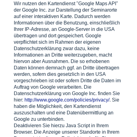
Wir nutzen den Kartendienst "Google Maps API"
der Google Inc. zur Darstellung der Seminarorte
auf einer interaktiven Karte. Dadurch werden
Informationen über die Benutzung, einschließlich
Ihrer IP-Adresse, an Google-Server in die USA
übertragen und dort gespeichert. Google
verpflichtet sich im Rahmen der eigenen
Datenschutzerklärung zwar dazu, keine
Informationen an Dritte weiterzugeben, macht
hiervon aber Ausnahmen. Die so erhobenen
Daten können demnach ggf. an Dritte übertragen
werden, sofern dies gesetzlich in den USA
vorgeschrieben ist oder sofern Dritte die Daten im
Auftrag von Google verarbeiten. Die
Datenschutzerklärung von Google Inc. finden Sie
hier:
http://www.google.com/policies/privacy/
. Sie
haben die Möglichkeit, den Kartendienst
auszuschalten und eine Datenübermittlung an
Google zu unterbinden.
Deaktivieren Sie hierzu Java Script in Ihrem
Browser. Die Anzeige unserer Standorte in Ihrem