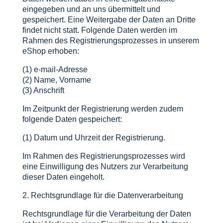
eingegeben und an uns übermittelt und
gespeichert. Eine Weitergabe der Daten an Dritte
findet nicht statt. Folgende Daten werden im
Rahmen des Registrierungsprozesses in unserem
eShop erhoben:
(1) e-mail-Adresse
(2) Name, Vorname
(3) Anschrift
Im Zeitpunkt der Registrierung werden zudem
folgende Daten gespeichert:
(1) Datum und Uhrzeit der Registrierung.
Im Rahmen des Registrierungsprozesses wird
eine Einwilligung des Nutzers zur Verarbeitung
dieser Daten eingeholt.
2. Rechtsgrundlage für die Datenverarbeitung
Rechtsgrundlage für die Verarbeitung der Daten