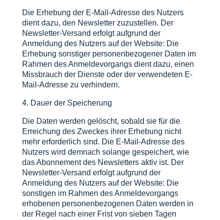
Die Erhebung der E-Mail-Adresse des Nutzers
dient dazu, den Newsletter zuzustellen. Der
Newsletter-Versand erfolgt aufgrund der
Anmeldung des Nutzers auf der Website: Die
Erhebung sonstiger personenbezogener Daten im
Rahmen des Anmeldevorgangs dient dazu, einen
Missbrauch der Dienste oder der verwendeten E-
Mail-Adresse zu verhindern.
4. Dauer der Speicherung
Die Daten werden gelöscht, sobald sie für die
Erreichung des Zweckes ihrer Erhebung nicht
mehr erforderlich sind. Die E-Mail-Adresse des
Nutzers wird demnach solange gespeichert, wie
das Abonnement des Newsletters aktiv ist. Der
Newsletter-Versand erfolgt aufgrund der
Anmeldung des Nutzers auf der Website: Die
sonstigen im Rahmen des Anmeldevorgangs
erhobenen personenbezogenen Daten werden in
der Regel nach einer Frist von sieben Tagen