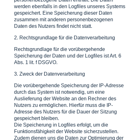
werden ebenfalls in den Logfiles unseres Systems
gespeichert. Eine Speicherung dieser Daten
zusammen mit anderen personenbezogenen
Daten des Nutzers findet nicht statt.
2. Rechtsgrundlage für die Datenverarbeitung
Rechtsgrundlage für die vorübergehende
Speicherung der Daten und der Logfiles ist Art. 6
Abs. 1 lit. f DSGVO.
3. Zweck der Datenverarbeitung
Die vorübergehende Speicherung der IP-Adresse
durch das System ist notwendig, um eine
Auslieferung der Website an den Rechner des
Nutzers zu ermöglichen. Hierfür muss die IP-
Adresse des Nutzers für die Dauer der Sitzung
gespeichert bleiben.
Die Speicherung in Logfiles erfolgt, um die
Funktionsfähigkeit der Website sicherzustellen.
Zudem dienen uns die Daten zur Optimierung der