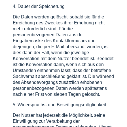
4. Dauer der Speicherung
Die Daten werden gelöscht, sobald sie für die
Erreichung des Zweckes ihrer Erhebung nicht
mehr erforderlich sind. Für die
personenbezogenen Daten aus der
Eingabemaske des Kontaktformulars und
diejenigen, die per E-Mail übersandt wurden, ist
dies dann der Fall, wenn die jeweilige
Konversation mit dem Nutzer beendet ist. Beendet
ist die Konversation dann, wenn sich aus den
Umständen entnehmen lässt, dass der betroffene
Sachverhalt abschließend geklärt ist. Die während
des Absendevorgangs zusätzlich erhobenen
personenbezogenen Daten werden spätestens
nach einer Frist von sieben Tagen gelöscht.
5. Widerspruchs- und Beseitigungsmöglichkeit
Der Nutzer hat jederzeit die Möglichkeit, seine
Einwilligung zur Verarbeitung der