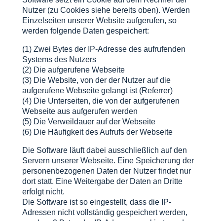
Nutzer (zu Cookies siehe bereits oben). Werden
Einzelseiten unserer Website aufgerufen, so
werden folgende Daten gespeichert:
(1) Zwei Bytes der IP-Adresse des aufrufenden
Systems des Nutzers
(2) Die aufgerufene Webseite
(3) Die Website, von der der Nutzer auf die
aufgerufene Webseite gelangt ist (Referrer)
(4) Die Unterseiten, die von der aufgerufenen
Webseite aus aufgerufen werden
(5) Die Verweildauer auf der Webseite
(6) Die Häufigkeit des Aufrufs der Webseite
Die Software läuft dabei ausschließlich auf den
Servern unserer Webseite. Eine Speicherung der
personenbezogenen Daten der Nutzer findet nur
dort statt. Eine Weitergabe der Daten an Dritte
erfolgt nicht.
Die Software ist so eingestellt, dass die IP-
Adressen nicht vollständig gespeichert werden,