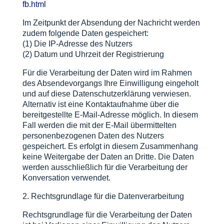
fb.html
Im Zeitpunkt der Absendung der Nachricht werden
zudem folgende Daten gespeichert:
(1) Die IP-Adresse des Nutzers
(2) Datum und Uhrzeit der Registrierung
Für die Verarbeitung der Daten wird im Rahmen
des Absendevorgangs Ihre Einwilligung eingeholt
und auf diese Datenschutzerklärung verwiesen.
Alternativ ist eine Kontaktaufnahme über die
bereitgestellte E-Mail-Adresse möglich. In diesem
Fall werden die mit der E-Mail übermittelten
personenbezogenen Daten des Nutzers
gespeichert. Es erfolgt in diesem Zusammenhang
keine Weitergabe der Daten an Dritte. Die Daten
werden ausschließlich für die Verarbeitung der
Konversation verwendet.
2. Rechtsgrundlage für die Datenverarbeitung
Rechtsgrundlage für die Verarbeitung der Daten