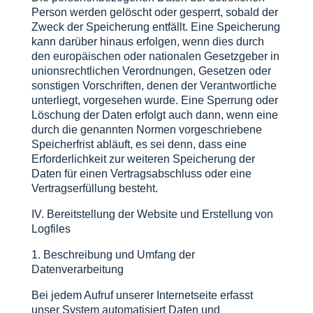
Person werden gelöscht oder gesperrt, sobald der
Zweck der Speicherung entfällt. Eine Speicherung
kann darüber hinaus erfolgen, wenn dies durch
den europäischen oder nationalen Gesetzgeber in
unionsrechtlichen Verordnungen, Gesetzen oder
sonstigen Vorschriften, denen der Verantwortliche
unterliegt, vorgesehen wurde. Eine Sperrung oder
Löschung der Daten erfolgt auch dann, wenn eine
durch die genannten Normen vorgeschriebene
Speicherfrist abläuft, es sei denn, dass eine
Erforderlichkeit zur weiteren Speicherung der
Daten für einen Vertragsabschluss oder eine
Vertragserfüllung besteht.
IV. Bereitstellung der Website und Erstellung von
Logfiles
1. Beschreibung und Umfang der
Datenverarbeitung
Bei jedem Aufruf unserer Internetseite erfasst
unser System automatisiert Daten und