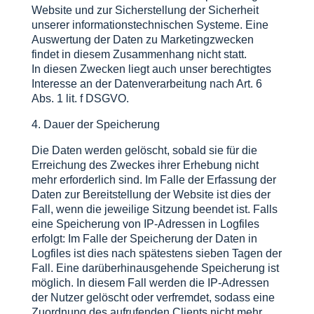
Website und zur Sicherstellung der Sicherheit
unserer informationstechnischen Systeme. Eine
Auswertung der Daten zu Marketingzwecken
findet in diesem Zusammenhang nicht statt.
In diesen Zwecken liegt auch unser berechtigtes
Interesse an der Datenverarbeitung nach Art. 6
Abs. 1 lit. f DSGVO.
4. Dauer der Speicherung
Die Daten werden gelöscht, sobald sie für die
Erreichung des Zweckes ihrer Erhebung nicht
mehr erforderlich sind. Im Falle der Erfassung der
Daten zur Bereitstellung der Website ist dies der
Fall, wenn die jeweilige Sitzung beendet ist. Falls
eine Speicherung von IP-Adressen in Logfiles
erfolgt: Im Falle der Speicherung der Daten in
Logfiles ist dies nach spätestens sieben Tagen der
Fall. Eine darüberhinausgehende Speicherung ist
möglich. In diesem Fall werden die IP-Adressen
der Nutzer gelöscht oder verfremdet, sodass eine
Zuordnung des aufrufenden Clients nicht mehr