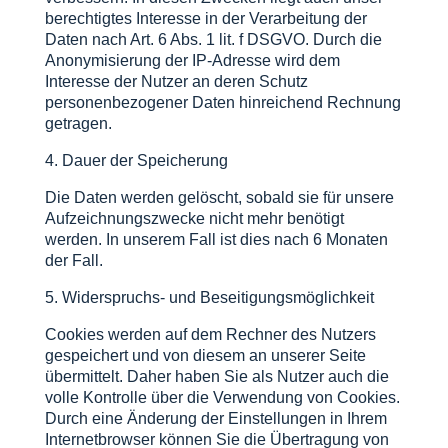
berechtigtes Interesse in der Verarbeitung der
Daten nach Art. 6 Abs. 1 lit. f DSGVO. Durch die
Anonymisierung der IP-Adresse wird dem
Interesse der Nutzer an deren Schutz
personenbezogener Daten hinreichend Rechnung
getragen.
4. Dauer der Speicherung
Die Daten werden gelöscht, sobald sie für unsere
Aufzeichnungszwecke nicht mehr benötigt
werden. In unserem Fall ist dies nach 6 Monaten
der Fall.
5. Widerspruchs- und Beseitigungsmöglichkeit
Cookies werden auf dem Rechner des Nutzers
gespeichert und von diesem an unserer Seite
übermittelt. Daher haben Sie als Nutzer auch die
volle Kontrolle über die Verwendung von Cookies.
Durch eine Änderung der Einstellungen in Ihrem
Internetbrowser können Sie die Übertragung von