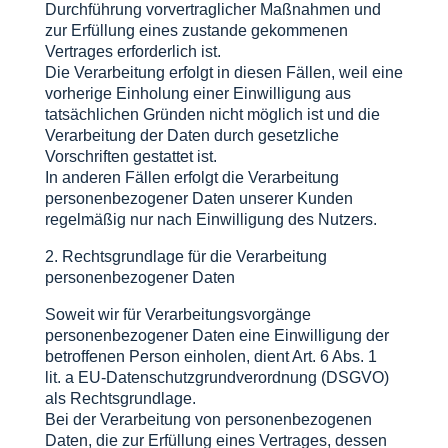
Durchführung vorvertraglicher Maßnahmen und
zur Erfüllung eines zustande gekommenen
Vertrages erforderlich ist.
Die Verarbeitung erfolgt in diesen Fällen, weil eine
vorherige Einholung einer Einwilligung aus
tatsächlichen Gründen nicht möglich ist und die
Verarbeitung der Daten durch gesetzliche
Vorschriften gestattet ist.
In anderen Fällen erfolgt die Verarbeitung
personenbezogener Daten unserer Kunden
regelmäßig nur nach Einwilligung des Nutzers.
2. Rechtsgrundlage für die Verarbeitung
personenbezogener Daten
Soweit wir für Verarbeitungsvorgänge
personenbezogener Daten eine Einwilligung der
betroffenen Person einholen, dient Art. 6 Abs. 1
lit. a EU-Datenschutzgrundverordnung (DSGVO)
als Rechtsgrundlage.
Bei der Verarbeitung von personenbezogenen
Daten, die zur Erfüllung eines Vertrages, dessen