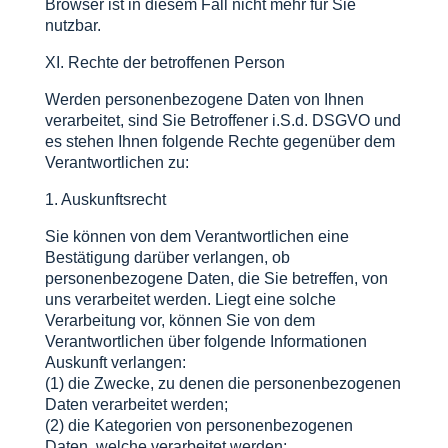
Browser ist in diesem Fall nicht mehr für Sie
nutzbar.
XI. Rechte der betroffenen Person
Werden personenbezogene Daten von Ihnen
verarbeitet, sind Sie Betroffener i.S.d. DSGVO und
es stehen Ihnen folgende Rechte gegenüber dem
Verantwortlichen zu:
1. Auskunftsrecht
Sie können von dem Verantwortlichen eine
Bestätigung darüber verlangen, ob
personenbezogene Daten, die Sie betreffen, von
uns verarbeitet werden. Liegt eine solche
Verarbeitung vor, können Sie von dem
Verantwortlichen über folgende Informationen
Auskunft verlangen:
(1) die Zwecke, zu denen die personenbezogenen
Daten verarbeitet werden;
(2) die Kategorien von personenbezogenen
Daten, welche verarbeitet werden;