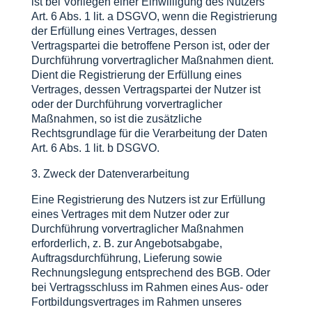
ist bei Vorliegen einer Einwilligung des Nutzers
Art. 6 Abs. 1 lit. a DSGVO, wenn die Registrierung
der Erfüllung eines Vertrages, dessen
Vertragspartei die betroffene Person ist, oder der
Durchführung vorvertraglicher Maßnahmen dient.
Dient die Registrierung der Erfüllung eines
Vertrages, dessen Vertragspartei der Nutzer ist
oder der Durchführung vorvertraglicher
Maßnahmen, so ist die zusätzliche
Rechtsgrundlage für die Verarbeitung der Daten
Art. 6 Abs. 1 lit. b DSGVO.
3. Zweck der Datenverarbeitung
Eine Registrierung des Nutzers ist zur Erfüllung
eines Vertrages mit dem Nutzer oder zur
Durchführung vorvertraglicher Maßnahmen
erforderlich, z. B. zur Angebotsabgabe,
Auftragsdurchführung, Lieferung sowie
Rechnungslegung entsprechend des BGB. Oder
bei Vertragsschluss im Rahmen eines Aus- oder
Fortbildungsvertrages im Rahmen unseres