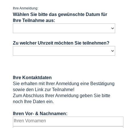
Ihre Anmeldung:
Wählen Sie bitte das gewünschte Datum für
Ihre Teilnahme aus:
Zu welcher Uhrzeit möchten Sie teilnehmen?
Ihre Kontaktdaten
Sie erhalten mit Ihrer Anmeldung eine Bestätigung
sowie den Link zur Teilnahme!
Zum Abschluss Ihrer Anmeldung geben Sie bitte
noch Ihre Daten ein.
Ihren Vor- & Nachnamen: