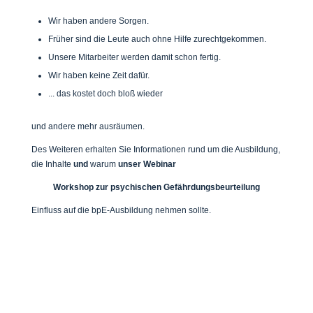
Wir haben andere Sorgen.
Früher sind die Leute auch ohne Hilfe zurechtgekommen.
Unsere Mitarbeiter werden damit schon fertig.
Wir haben keine Zeit dafür.
... das kostet doch bloß wieder
und andere mehr ausräumen.
Des Weiteren erhalten Sie Informationen rund um die Ausbildung,
die Inhalte
und
warum
unser Webinar
Workshop zur psychischen Gefährdungsbeurteilung
Einfluss auf die bpE-Ausbildung nehmen sollte.