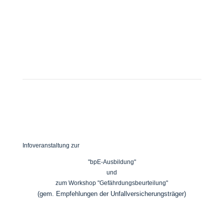
Infoveranstaltung zur
"bpE-Ausbildung"
und
zum Workshop "Gefährdungsbeurteilung"
(gem. Empfehlungen der Unfallversicherungsträger)