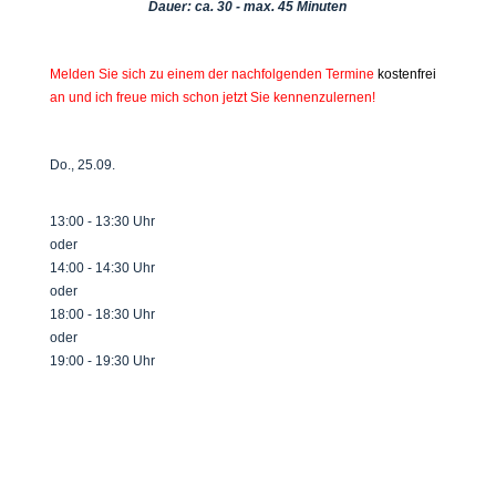
Dauer: ca. 30 - max. 45 Minuten
Melden Sie sich zu einem der nachfolgenden Termine
kostenfrei
an und ich freue mich schon jetzt Sie kennenzulernen!
Do., 25.09.
13:00 - 13:30 Uhr
oder
14:00 - 14:30 Uhr
oder
18:00 - 18:30 Uhr
oder
19:00 - 19:30 Uhr