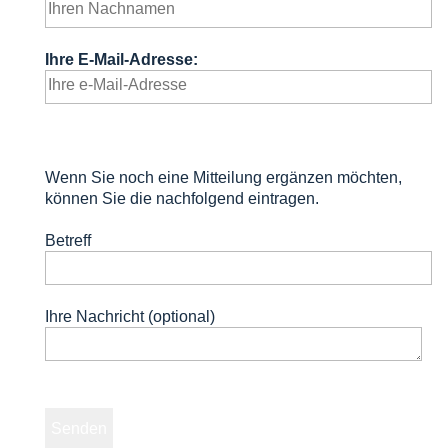
Ihre E-Mail-Adresse:
Wenn Sie noch eine Mitteilung ergänzen möchten,
können Sie die nachfolgend eintragen.
Betreff
Ihre Nachricht (optional)