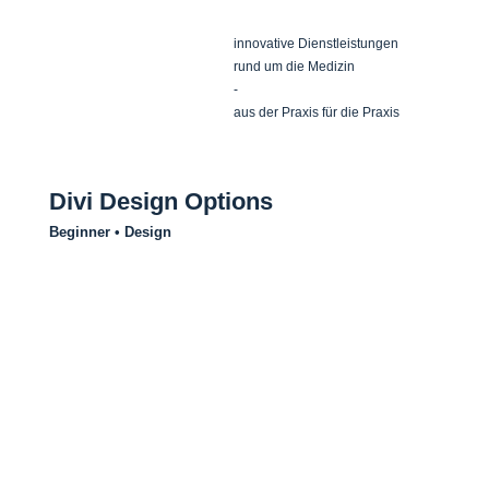
innovative Dienstleistungen
rund um die Medizin
-
aus der Praxis für die Praxis
Divi Design Options
Beginner • Design