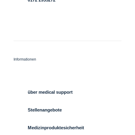

Informationen
Kontakt
über medical support
Stellenangebote
Medizinproduktesicherheit