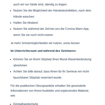
auch wir nur Gäste sind, ständig zu tragen.
Nutzen Sie die Möglichkeit der Händedesinfektion, nach dem
Hände waschen.
Halten Sie Abstand.
Nutzen Sie während der Zeit bei uns die Corona-Warn-App,
wenn Sie sie noch nicht nutzen.
Je mehr Schutzmöglichkeiten wir nutzen, umso besser.
Im Unterrichtsraum und während des Seminares:
Können Sie an Ihrem Sitzplatz Ihren Mund-/Nasenbedeckung
abnehmen
Achten Sie bitte darauf, dass Ihnen für Ihr Seminar ein nicht-
tauschbarer Sitzplatz reserviert wurde.
Für die praktischen Übungsanteile erhalten Sie gesonderte
Informationen von Ihrem Ausbilder und ergänzendes Material,
wie:
Einmalhandschuhe