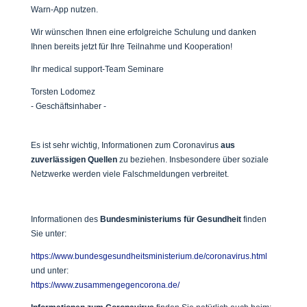
Warn-App nutzen.
Wir wünschen Ihnen eine erfolgreiche Schulung und danken
Ihnen bereits jetzt für Ihre Teilnahme und Kooperation!
Ihr medical support-Team Seminare
Torsten Lodomez
- Geschäftsinhaber -
Es ist sehr wichtig, Informationen zum Coronavirus
aus
zuverlässigen Quellen
zu beziehen. Insbesondere über soziale
Netzwerke werden viele Falschmeldungen verbreitet.
Informationen des
Bundesministeriums für Gesundheit
finden
Sie unter:
https://www.bundesgesundheitsministerium.de/coronavirus.html
und unter:
https://www.zusammengegencorona.de/